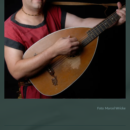
Foto: Marcel Wricke