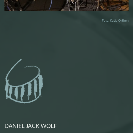
Foto: Katja Orthen
DANIEL JACK WOLF