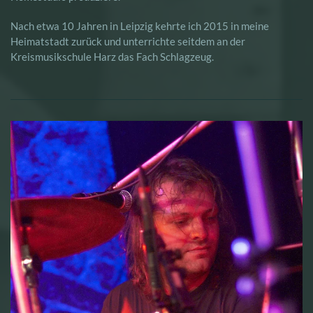
Nach etwa 10 Jahren in Leipzig kehrte ich 2015 in meine
Heimatstadt zurück und unterrichte seitdem an der
Kreismusikschule Harz das Fach Schlagzeug.