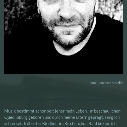
Foto: Jeannette Schmidt
Musik bestimmt schon seit jeher mein Leben. Im beschaulichen
Quedlinburg geboren und durch meine Eltern geprägt, sang ich
schon seit frühester Kindheit im Kirchenchor. Bald bekam ich