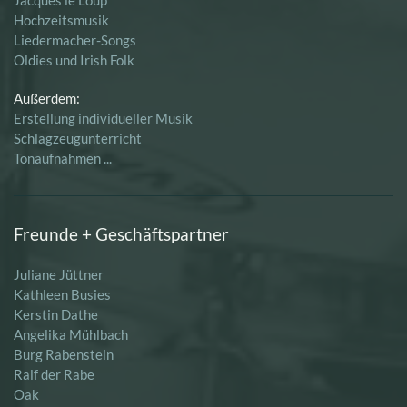
Hochzeitsmusik
Liedermacher-Songs
Oldies und Irish Folk
Außerdem:
Erstellung individueller Musik
Schlagzeugunterricht
Tonaufnahmen ...
Freunde + Geschäftspartner
Juliane Jüttner
Kathleen Busies
Kerstin Dathe
Angelika Mühlbach
Burg Rabenstein
Ralf der Rabe
Oak