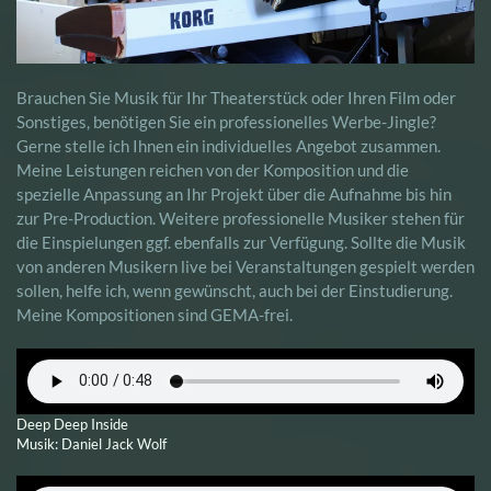
Brauchen Sie Musik für Ihr Theaterstück oder Ihren Film oder
Sonstiges, benötigen Sie ein professionelles Werbe-Jingle?
Gerne stelle ich Ihnen ein individuelles Angebot zusammen.
Meine Leistungen reichen von der Komposition und die
spezielle Anpassung an Ihr Projekt über die Aufnahme bis hin
zur Pre-Production. Weitere professionelle Musiker stehen für
die Einspielungen ggf. ebenfalls zur Verfügung. Sollte die Musik
von anderen Musikern live bei Veranstaltungen gespielt werden
sollen, helfe ich, wenn gewünscht, auch bei der Einstudierung.
Meine Kompositionen sind GEMA-frei.
Deep Deep Inside
Musik: Daniel Jack Wolf