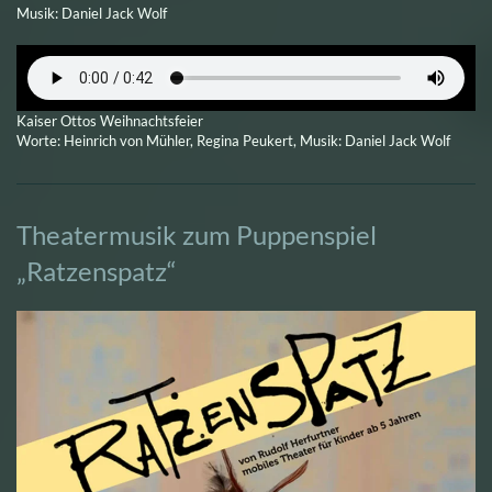
Musik: Daniel Jack Wolf
Kaiser Ottos Weihnachtsfeier
Worte: Heinrich von Mühler, Regina Peukert, Musik: Daniel Jack Wolf
Theatermusik zum Puppenspiel
„Ratzenspatz“