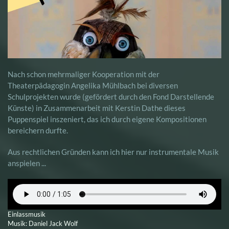
Nach schon mehrmaliger Kooperation mit der
Theaterpädagogin Angelika Mühlbach bei diversen
Schulprojekten wurde (gefördert durch den Fond Darstellende
Künste) in Zusammenarbeit mit Kerstin Dathe dieses
Puppenspiel inszeniert, das ich durch eigene Kompositionen
bereichern durfte.
Aus rechtlichen Gründen kann ich hier nur instrumentale Musik
anspielen ...
Einlassmusik
Musik: Daniel Jack Wolf