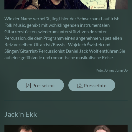
Wie der Name verheißt, liegt hier der Schwerpunkt auf Irish
Folk Music, gemixt mit wohlklingenden instrumentalen
Gitarrenstücken, wiederum unterstützt von dezenter
Percussion, die dem Programm einen angenehmen, speziellen
Reiz verleihen. Gitarrist/Bassist Wojciech Świątek und
Sänger/Gitarrist/Percussionist Daniel Jack Wolf entführen Sie
auf eine gefühlvolle und romantische musikalische Reise.
Foto: Johnny Jump Up
Pressetext
Pressefoto
Jack'n Ekk