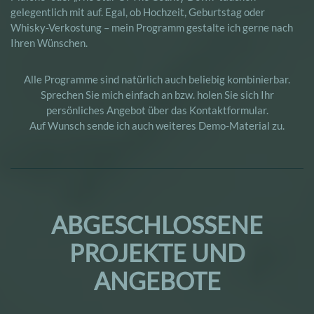
gelegentlich mit auf. Egal, ob Hochzeit, Geburtstag oder
Whisky-Verkostung – mein Programm gestalte ich gerne nach
Ihren Wünschen.
Alle Programme sind natürlich auch beliebig kombinierbar.
Sprechen Sie mich einfach an bzw. holen Sie sich Ihr
persönliches Angebot über das
Kontaktformular
.
Auf Wunsch sende ich auch weiteres Demo-Material zu.
ABGESCHLOSSENE
PROJEKTE UND
ANGEBOTE