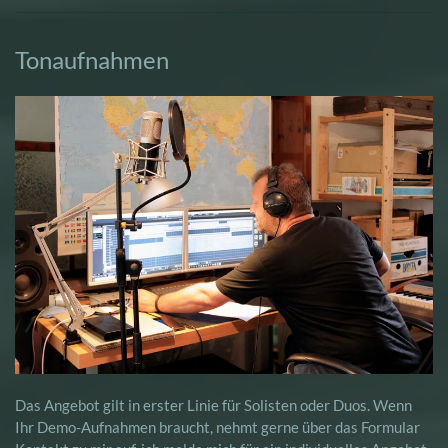
Tonaufnahmen
Das Angebot gilt in erster Linie für Solisten oder Duos. Wenn
Ihr Demo-Aufnahmen braucht, nehmt gerne über das Formular