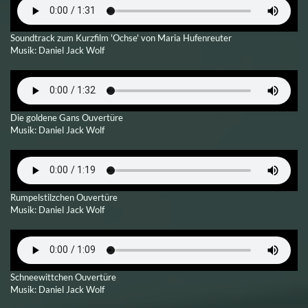
Soundtrack zum Kurzfilm 'Ochse' von Maria Hufenreuter
Musik: Daniel Jack Wolf
Die goldene Gans Ouvertüre
Musik: Daniel Jack Wolf
Rumpelstilzchen Ouvertüre
Musik: Daniel Jack Wolf
Schneewittchen Ouvertüre
Musik: Daniel Jack Wolf