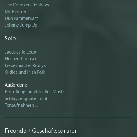
The Drunken Donkeys
Mr BusteR
Duo Nimmersatt
Johnny Jump Up
Solo
Jacques le Loup
Hochzeitsmusik
Liedermacher-Songs
Oldies und Irish Folk
Außerdem:
Erstellung individueller Musik
Schlagzeugunterricht
Tonaufnahmen ...
Freunde + Geschäftspartner