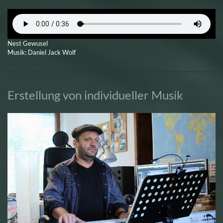
Nest Gewusel
Musik: Daniel Jack Wolf
Erstellung von individueller Musik