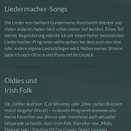
Liedermacher-Songs
Die Lieder von Gerhard Gundermann, Konstantin Wecker und
vielen anderen haben mich schon immer tief berührt. Einen Teil
meiner Begeisterung möchte ich mit einem heiter-besinnlichen
Liedermacher-Programm weitergeben, bei dem auch das eine
oder andere eigene Lied erklingen wird. Neben meiner Stimme
habe ich noch Gitarre und Piano mit im Gepäck.
Oldies und
Irish Folk
Ob „Father And Son“ (Cat Stevens) oder „Über sieben Brücken
musst du gehn“ (Karat) – in diesem Programm kommen alle
meine Favoriten aus älterer oder manchmal auch aktueller
Hitparade zu Gehör, auch Irish-Folk-Klassiker wie „Molly
Malone“ oder „The Star Of The County Down“ tauchen