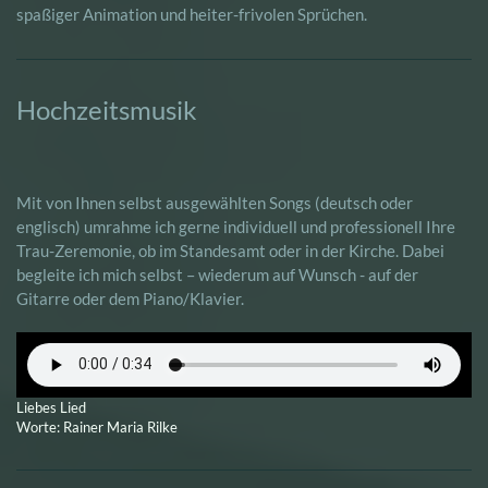
spaßiger Animation und heiter-frivolen Sprüchen.
Hochzeitsmusik
Mit von Ihnen selbst ausgewählten Songs (deutsch oder
englisch) umrahme ich gerne individuell und professionell Ihre
Trau-Zeremonie, ob im Standesamt oder in der Kirche. Dabei
begleite ich mich selbst – wiederum auf Wunsch - auf der
Gitarre oder dem Piano/Klavier.
Liebes Lied
Worte: Rainer Maria Rilke