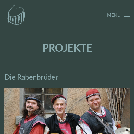
MENÜ
PROJEKTE
Die Rabenbrüder