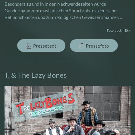
Besonders zu und in in den Nachwendezeiten wurde
Gundermann zum musikalischen Sprachrohr ostdeutscher
Befindlichkeiten und zum ökologischen Gewissensmahner. ...
Foto: Jack'n Ekk
Pressetext
Pressefoto
T. & The Lazy Bones