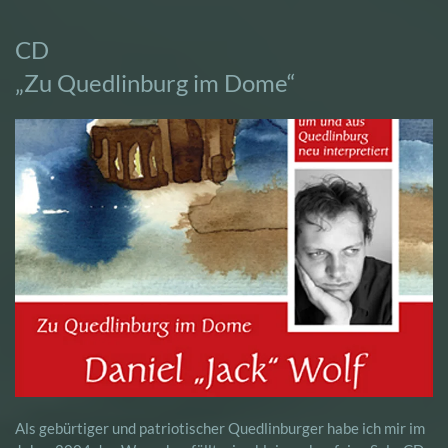
CD
„Zu Quedlinburg im Dome“
Als gebürtiger und patriotischer Quedlinburger habe ich mir im