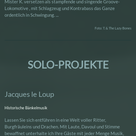
Mister K. versetzen als stampfende und singende Groove-
Lokomotive , mit Schlagzeug und Kontrabass das Ganze
ordentlich in Schwingung. ...
Foto: T. & The Lazy Bones
SOLO-PROJEKTE
Jacques le Loup
Historische Bänkelmusik
Lassen Sie sich entführen in eine Welt voller Ritter,
Burgfräuleins und Drachen. Mit Laute, Davoul und Stimme
bewaffnet unterhalte ich Ihre Gäste mit jeder Menge Musik,