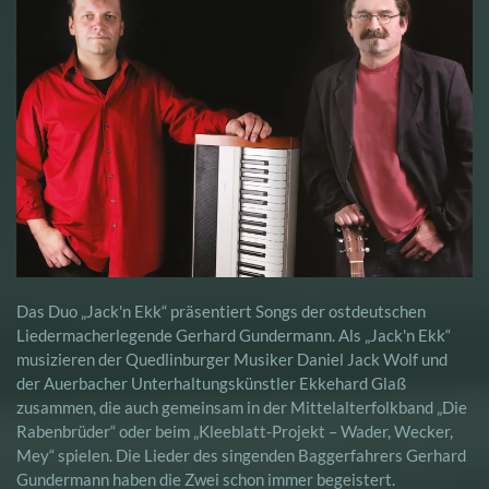
Das Duo „Jack'n Ekk“ präsentiert Songs der ostdeutschen
Liedermacherlegende Gerhard Gundermann. Als „Jack'n Ekk“
musizieren der Quedlinburger Musiker Daniel Jack Wolf und
der Auerbacher Unterhaltungskünstler Ekkehard Glaß
zusammen, die auch gemeinsam in der Mittelalterfolkband „Die
Rabenbrüder“ oder beim „Kleeblatt-Projekt – Wader, Wecker,
Mey“ spielen. Die Lieder des singenden Baggerfahrers Gerhard
Gundermann haben die Zwei schon immer begeistert.