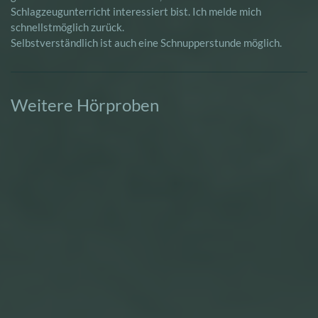
Schlagzeugunterricht interessiert bist. Ich melde mich
schnellstmöglich zurück.
Selbstverständlich ist auch eine Schnupperstunde möglich.
Weitere Hörproben