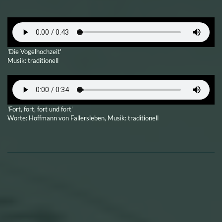
'Die Vogelhochzeit'
Musik: traditionell
'Fort, fort, fort und fort'
Worte: Hoffmann von Fallersleben, Musik: traditionell